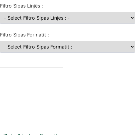
Filtro Sipas Linjës :
Filtro Sipas Formatit :