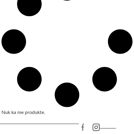
Nuk ka me produkte.