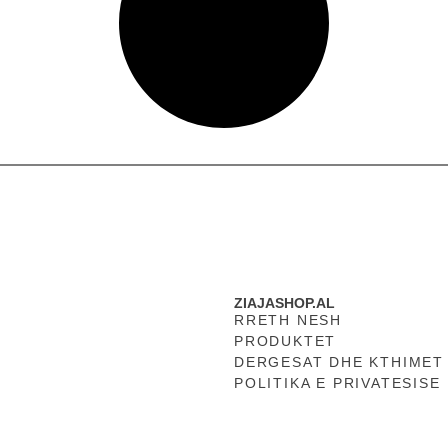
ZIAJASHOP.AL
RRETH NESH
PRODUKTET
DERGESAT DHE KTHIMET
POLITIKA E PRIVATESISE