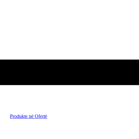
Produkte në Ofertë