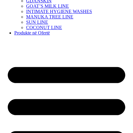
GDANSKIN
GOAT’S MILK LINE
INTIMATE HYGIENE WASHES
MANUKA TREE LINE
SUN LINE
COCONUT LINE
Produkte në Ofertë