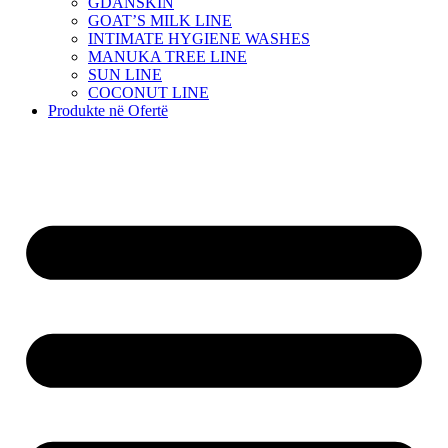
GDANSKIN
GOAT’S MILK LINE
INTIMATE HYGIENE WASHES
MANUKA TREE LINE
SUN LINE
COCONUT LINE
Produkte në Ofertë