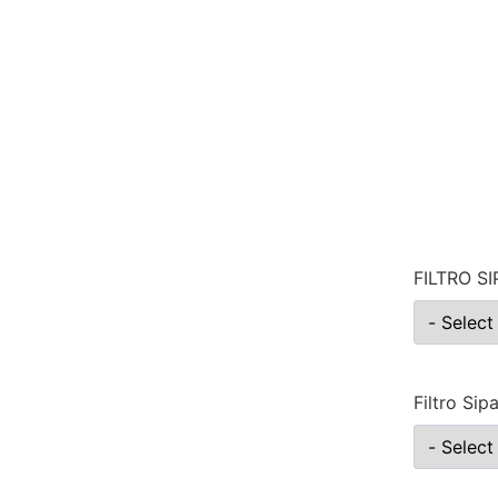
FILTRO S
Filtro Sipa