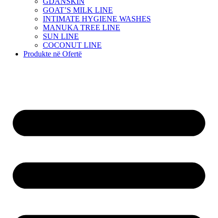
GDANSKIN
GOAT’S MILK LINE
INTIMATE HYGIENE WASHES
MANUKA TREE LINE
SUN LINE
COCONUT LINE
Produkte në Ofertë